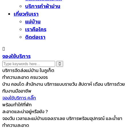
บริการทำผ้าม่าน
เกี่ยวกับเรา
แม่บ้าน
เราคือใคร
ติดต่อเรา
จองใช้บริการ
บริการจัดส่งแม่บ้าน ในภูเก็ต
ทำความสะอาด ครบวงจร
บ้าน คอนโด สำนักงาน บริการแบบรายวัน สัปดาห์ เดือน บริการด้วย
ทีมงานมืออาชีพ
จองใช้บริการ คลิ๊ก
พร้อมทำให้ที่พัก
สะอาดและน่าอยู่หรือยัง ?
จองวัน เวลาและแม่บ้านของเราเลย บริการพร้อมอุปกรณ์ และน้ำยา
ทำความสะอาด