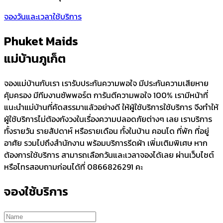
จองวันและเวลาใช้บริการ
Phuket Maids
แม่บ้านภูเก็ต
จองแม่บ้านกับเรา เรารับประกันความพอใจ มีประกันความเสียหาย
คุ้มครอง มีทีมงานซัพพอร์ต การันตีความพอใจ 100% เรามีหน้าที่
แนะนำแม่บ้านที่คัดสรรมาแล้วอย่างดี ให้ผู้ใช้บริการใช้บริการ จีงทำให้
ผู้ใช้บริการไม่ต้องกังวงในเรื่องความปลอดภัยต่างๆ เลย เราบริการ
ทั้งรายวัน รายสัปดาห์ หรือรายเดือน ทั้งในบ้าน คอนโด ที่พัก ที่อยู่
อาศัย รวมไปถึงสำนักงาน พร้อมบริการรีดผ้า เพิ่มเติมพิเศษ หาก
ต้องการใช้บริการ สามารถเลือกวันและเวลาจองได้เลย ผ่านเว็บไซต์
หรือโทรสอบถามก่อนได้ที่ 0866826291 คะ
จองใช้บริการ