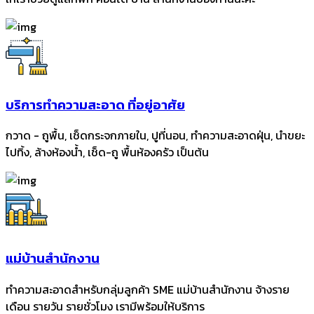
บริการทำความสะอาด ที่อยู่อาศัย
กวาด - ถูพื้น, เช็ดกระจกภายใน, ปูที่นอน, ทำความสะอาดฝุ่น, นำขยะ
ไปทิ้ง, ล้างห้องน้ำ, เช็ด-ถู พื้นห้องครัว เป็นต้น
แม่บ้านสำนักงาน
ทำความสะอาดสำหรับกลุ่มลูกค้า SME แม่บ้านสำนักงาน จ้างราย
เดือน รายวัน รายชั่วโมง เรามีพร้อมให้บริการ