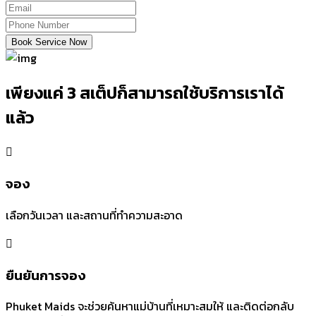
Book Service Now
เพียงแค่ 3 สเต็ปก็สามารถใช้บริการเราได้
แล้ว
จอง
เลือกวันเวลา และสถานที่ทำความสะอาด
ยืนยันการจอง
Phuket Maids จะช่วยค้นหาแม่บ้านที่เหมาะสมให้ และติดต่อกลับ