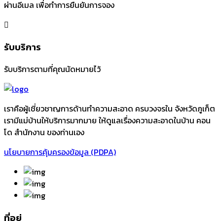
ผ่านอีเมล เพื่อทำการยืนยันการจอง
รับบริการ
รับบริการตามที่คุณนัดหมายไว้
เราคือผู้เชี่ยวชาญการด้านทำความสะอาด ครบวงจรใน จังหวัดภูเก็ต
เรามีแม่บ้านให้บริการมากมาย ให้ดูแลเรื่องความสะอาดในบ้าน คอน
โด สำนักงาน ของท่านเอง
นโยบายการคุ้มครองข้อมูล (PDPA)
ที่อยู่