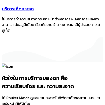
บริการเช็ดกระจก
ให้บริการทำความสะอาดกระจก หน้าต่างอาคาร ผนังอาคาร หลังคา
อาคาร แผ่นอลูมิเนียม ด้วยทีมงานชำนาญการและมีผู้ประสบการณ์
ภูเก็ต
หัวใจในการบริการของเรา คือ
ความเรียบร้อย และ ความสะอาด
ให้ Phuket Maids ดูแลความสะอาดในที่พักอาศัยของท่านนะคะ เรา
จะรับหน้าที่ให้ดีที่สุด