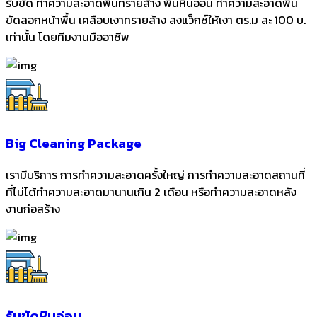
รับขัด ทำความสะอาดพื้นทรายล้าง พื้นหินอ่อน ทำความสะอาดพื้น
ขัดลอกหน้าพื้น เคลือบเงาทรายล้าง ลงแว็กซ์ให้เงา ตร.ม ละ 100 บ.
เท่านั้น โดยทีมงานมืออาชีพ
Big Cleaning Package
เรามีบริการ การทำความสะอาดครั้งใหญ่ การทำความสะอาดสถานที่
ที่ไม่ได้ทำความสะอาดมานานเกิน 2 เดือน หรือทำความสะอาดหลัง
งานก่อสร้าง
รับขัดหินอ่อน