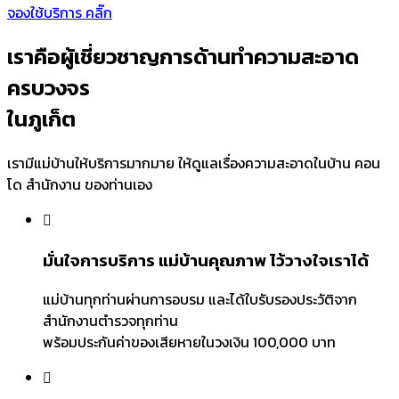
จองใช้บริการ คลิ๊ก
เราคือผู้เชี่ยวชาญการด้านทำความสะอาด
ครบวงจร
ในภูเก็ต
เรามีแม่บ้านให้บริการมากมาย ให้ดูแลเรื่องความสะอาดในบ้าน คอน
โด สำนักงาน ของท่านเอง
มั่นใจการบริการ แม่บ้านคุณภาพ ไว้วางใจเราได้
แม่บ้านทุกท่านผ่านการอบรม และได้ใบรับรองประวัติจาก
สำนักงานตำรวจทุกท่าน
พร้อมประกันค่าของเสียหายในวงเงิน 100,000 บาท